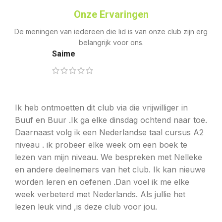
Onze Ervaringen
De meningen van iedereen die lid is van onze club zijn erg
belangrijk voor ons.
Saime
Ik heb ontmoetten dit club via die vrijwilliger in
Buuf en Buur .Ik ga elke dinsdag ochtend naar toe.
Daarnaast volg ik een Nederlandse taal cursus A2
niveau . ik probeer elke week om een boek te
lezen van mijn niveau. We bespreken met Nelleke
en andere deelnemers van het club. Ik kan nieuwe
worden leren en oefenen .Dan voel ik me elke
week verbeterd met Nederlands. Als jullie het
lezen leuk vind ,is deze club voor jou.