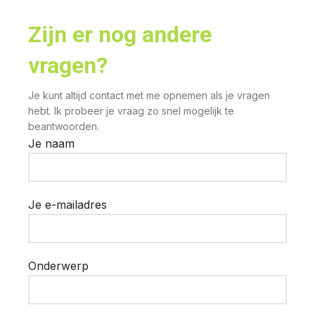
Zijn er nog andere
vragen?
Je kunt altijd contact met me opnemen als je vragen
hebt. Ik probeer je vraag zo snel mogelijk te
beantwoorden.
Je naam
Je e-mailadres
Onderwerp